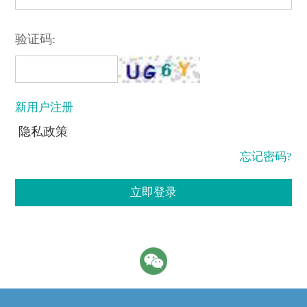
验证码:
新用户注册
隐私政策
忘记密码?
立即登录