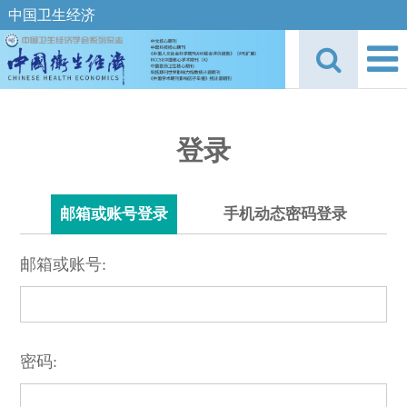
中国卫生经济
登录
邮箱或账号登录
手机动态密码登录
邮箱或账号:
密码: