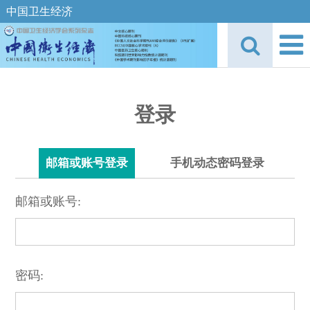
中国卫生经济
登录
邮箱或账号登录
手机动态密码登录
邮箱或账号:
密码: