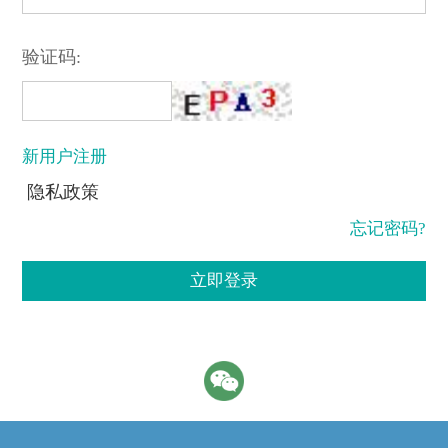
验证码:
新用户注册
隐私政策
忘记密码?
立即登录