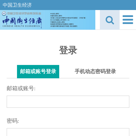
中国卫生经济
登录
邮箱或账号登录
手机动态密码登录
邮箱或账号:
密码: