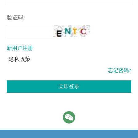
验证码:
新用户注册
隐私政策
忘记密码?
立即登录