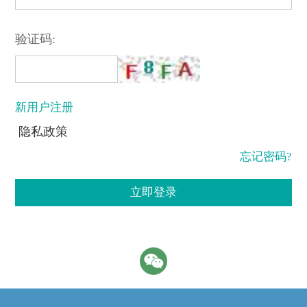
验证码:
新用户注册
隐私政策
忘记密码?
立即登录