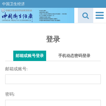
中国卫生经济
登录
邮箱或账号登录
手机动态密码登录
邮箱或账号:
密码: