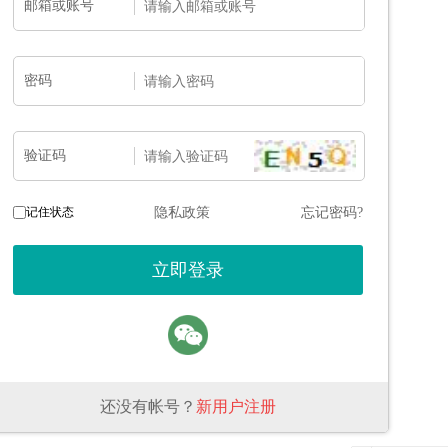
邮箱或账号
密码
验证码
记住状态
隐私政策
忘记密码?
还没有帐号？
新用户注册