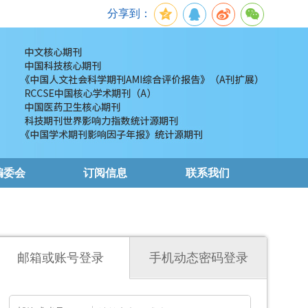
分享到：
编委会
订阅信息
联系我们
邮箱或账号登录
手机动态密码登录