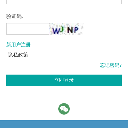
验证码:
新用户注册
隐私政策
忘记密码?
立即登录