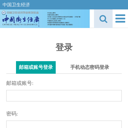
中国卫生经济
登录
邮箱或账号登录
手机动态密码登录
邮箱或账号:
密码: