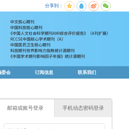
分享到：
编委会
订阅信息
联系我们
邮箱或账号登录
手机动态密码登录