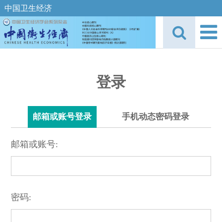
中国卫生经济
登录
邮箱或账号登录
手机动态密码登录
邮箱或账号:
密码: