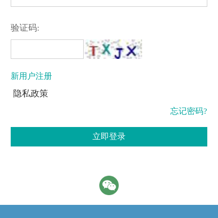
验证码:
新用户注册
隐私政策
忘记密码?
立即登录