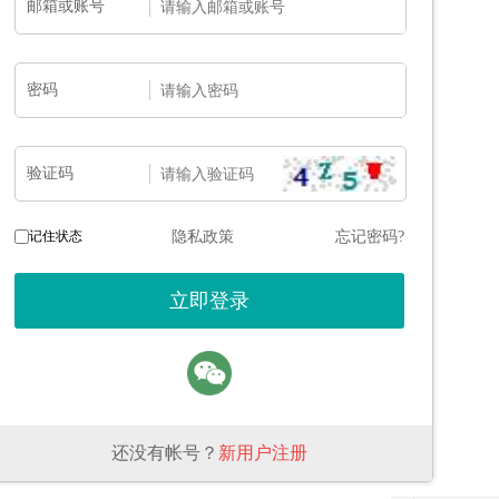
邮箱或账号
密码
验证码
记住状态
隐私政策
忘记密码?
还没有帐号？
新用户注册