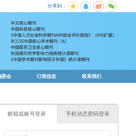
分享到：
编委会
订阅信息
联系我们
邮箱或账号登录
手机动态密码登录