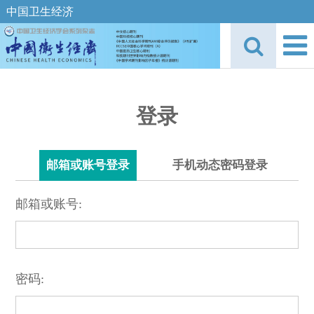
中国卫生经济
登录
邮箱或账号登录
手机动态密码登录
邮箱或账号:
密码: