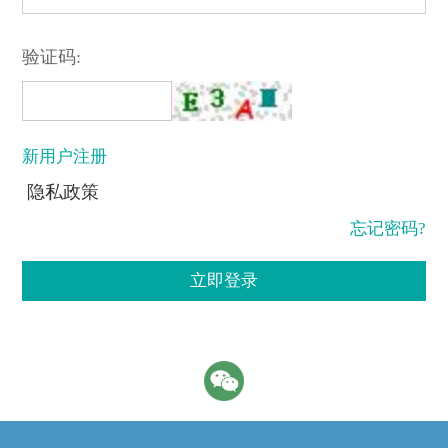
验证码:
新用户注册
隐私政策
忘记密码?
立即登录