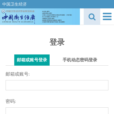
中国卫生经济
登录
邮箱或账号登录
手机动态密码登录
邮箱或账号:
密码: