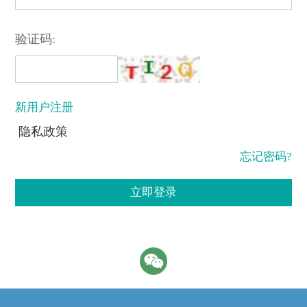
验证码:
新用户注册
隐私政策
忘记密码?
立即登录