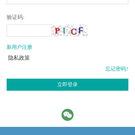
验证码:
新用户注册
隐私政策
忘记密码?
立即登录