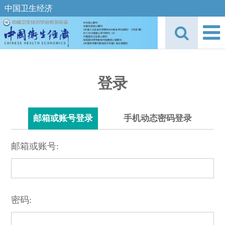
中国卫生经济
登录
邮箱或账号登录
手机动态密码登录
邮箱或账号:
密码: