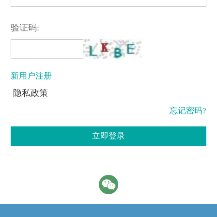
验证码:
新用户注册
隐私政策
忘记密码?
立即登录