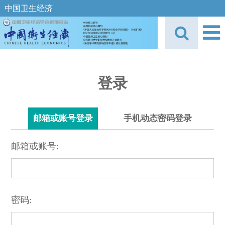
中国卫生经济
登录
邮箱或账号登录
手机动态密码登录
邮箱或账号:
密码: