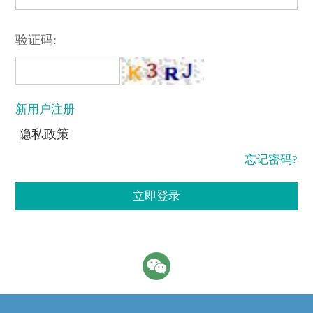
验证码:
新用户注册
隐私政策
忘记密码?
立即登录