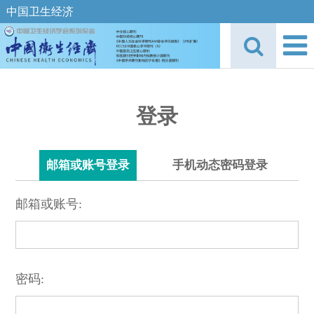
中国卫生经济
登录
邮箱或账号登录
手机动态密码登录
邮箱或账号:
密码: