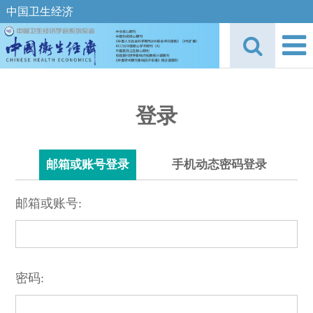
中国卫生经济
登录
邮箱或账号登录
手机动态密码登录
邮箱或账号:
密码: