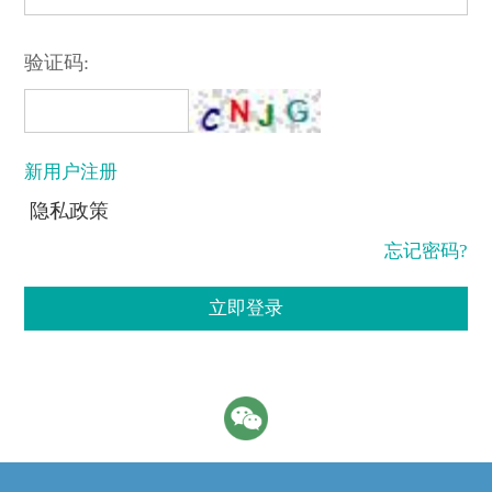
验证码:
新用户注册
隐私政策
忘记密码?
立即登录