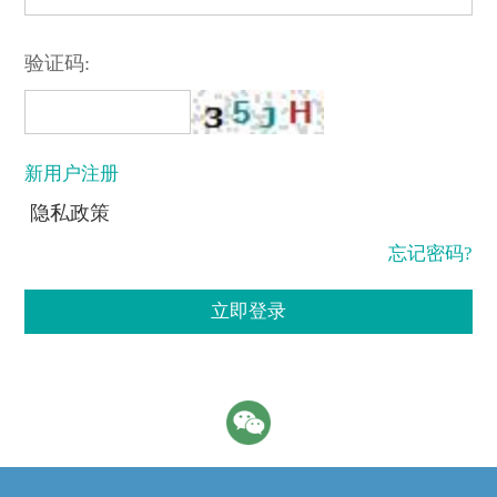
验证码:
新用户注册
隐私政策
忘记密码?
立即登录