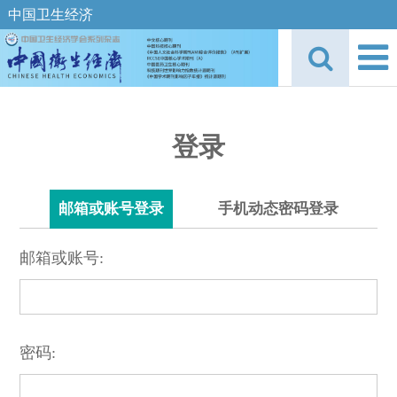
中国卫生经济
登录
邮箱或账号登录
手机动态密码登录
邮箱或账号:
密码: