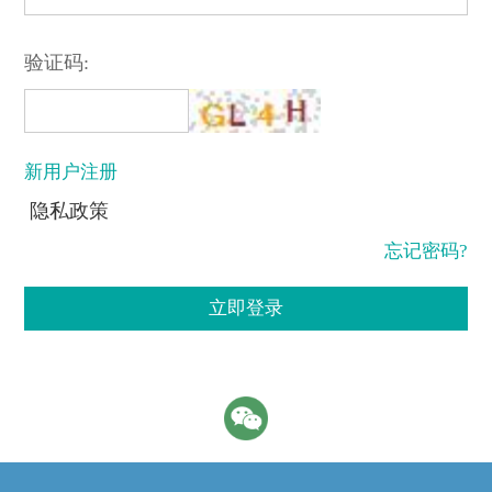
验证码:
新用户注册
隐私政策
忘记密码?
立即登录