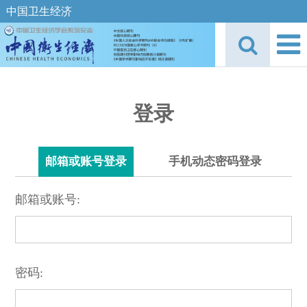
中国卫生经济
登录
邮箱或账号登录
手机动态密码登录
邮箱或账号:
密码: