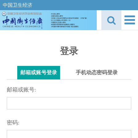
中国卫生经济
登录
邮箱或账号登录
手机动态密码登录
邮箱或账号:
密码: