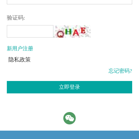
验证码:
新用户注册
隐私政策
忘记密码?
立即登录