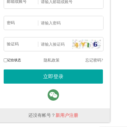
邮箱或账号
密码
验证码
记住状态
隐私政策
忘记密码?
还没有帐号？
新用户注册