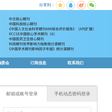
分享到：
编委会
订阅信息
联系我们
邮箱或账号登录
手机动态密码登录