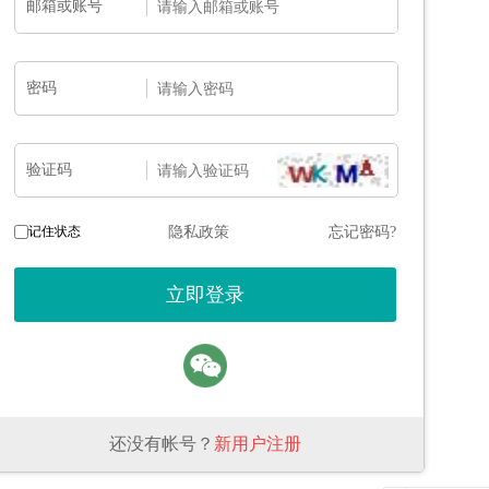
邮箱或账号
密码
验证码
记住状态
隐私政策
忘记密码?
还没有帐号？
新用户注册