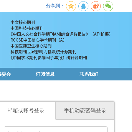
分享到：
编委会
订阅信息
联系我们
邮箱或账号登录
手机动态密码登录