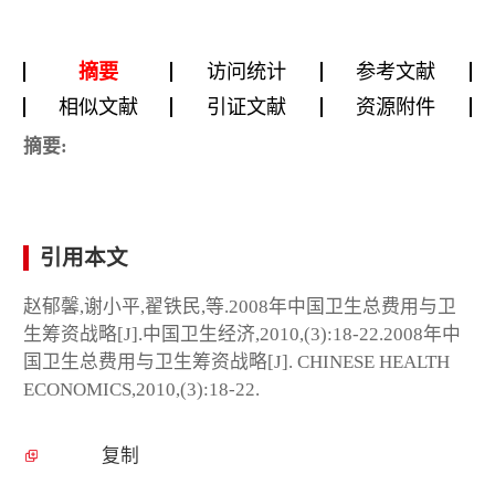
摘要
访问统计
参考文献
相似文献
引证文献
资源附件
摘要:
引用本文
赵郁馨,谢小平,翟铁民,等.2008年中国卫生总费用与卫
生筹资战略[J].中国卫生经济,2010,(3):18-22.2008年中
国卫生总费用与卫生筹资战略[J]. CHINESE HEALTH
ECONOMICS,2010,(3):18-22.
复制