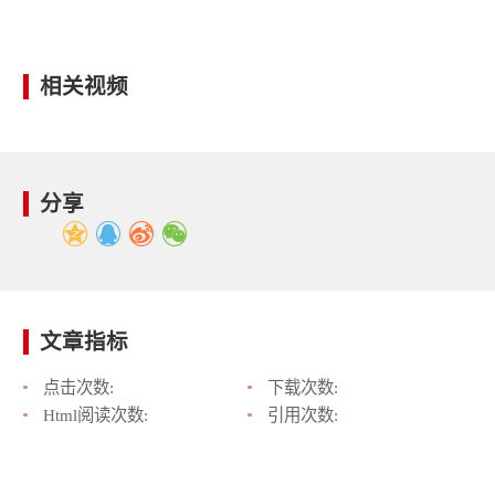
相关视频
分享
文章指标
点击次数:
下载次数:
Html阅读次数:
引用次数: