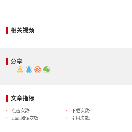
相关视频
分享
文章指标
点击次数:
下载次数:
Html阅读次数:
引用次数: