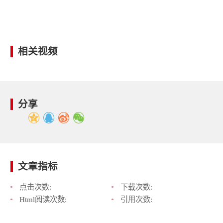
相关视频
分享
文章指标
点击次数:
下载次数:
Html阅读次数:
引用次数: