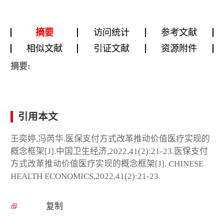
摘要
访问统计
参考文献
相似文献
引证文献
资源附件
摘要:
引用本文
王奕婷,冯芮华.医保支付方式改革推动价值医疗实现的
概念框架[J].中国卫生经济,2022,41(2):21-23.医保支付
方式改革推动价值医疗实现的概念框架[J]. CHINESE
HEALTH ECONOMICS,2022,41(2):21-23.
复制