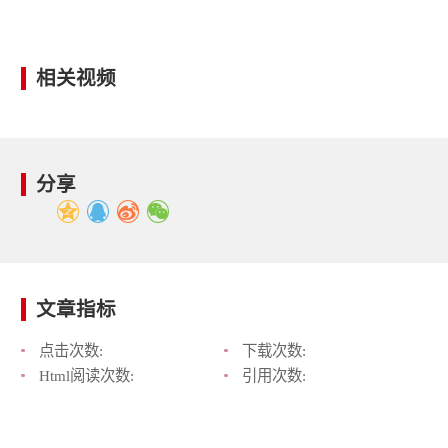
相关视频
分享
文章指标
点击次数:
下载次数:
Html阅读次数:
引用次数: