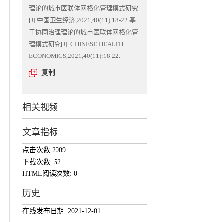
理论的城市医联体网格化管理模式研究
[J].中国卫生经济,2021,40(11):18-22.基
于协同治理理论的城市医联体网格化管
理模式研究[J]. CHINESE HEALTH
ECONOMICS,2021,40(11):18-22.
复制
相关视频
文章指标
点击次数:
2009
下载次数:
52
HTML阅读次数:
0
历史
在线发布日期:
2021-12-01