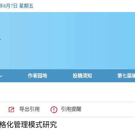
6年8月7日 星期五
作者园地
投稿须知
第七届
导出引用
引用提醒
格化管理模式研究