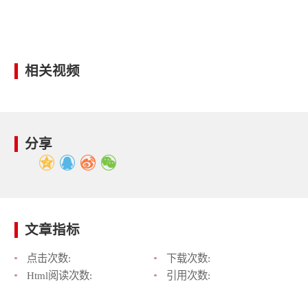
相关视频
分享
文章指标
点击次数:
下载次数:
Html阅读次数:
引用次数: