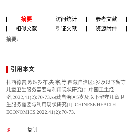
摘要
访问统计
参考文献
相似文献
引证文献
资源附件
摘要:
引用本文
扎西德吉,欧珠罗布,央 宗,等.西藏自治区5岁及以下留守
儿童卫生服务需要与利用现状研究[J].中国卫生经
济,2022,41(2):70-73.西藏自治区5岁及以下留守儿童卫
生服务需要与利用现状研究[J]. CHINESE HEALTH
ECONOMICS,2022,41(2):70-73.
复制