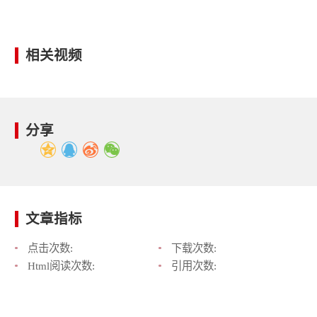
相关视频
分享
文章指标
点击次数:
下载次数:
Html阅读次数:
引用次数: