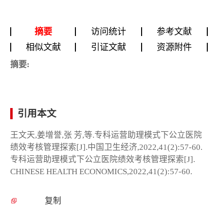
摘要
访问统计
参考文献
相似文献
引证文献
资源附件
摘要:
引用本文
王文天,姜增誉,张 芳,等.专科运营助理模式下公立医院
绩效考核管理探索[J].中国卫生经济,2022,41(2):57-60.
专科运营助理模式下公立医院绩效考核管理探索[J].
CHINESE HEALTH ECONOMICS,2022,41(2):57-60.
复制