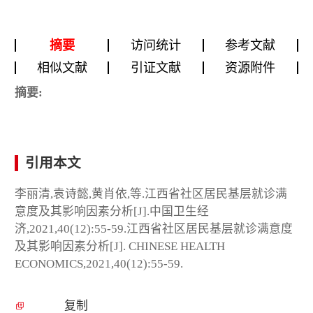
摘要
访问统计
参考文献
相似文献
引证文献
资源附件
摘要:
引用本文
李丽清,袁诗懿,黄肖依,等.江西省社区居民基层就诊满
意度及其影响因素分析[J].中国卫生经
济,2021,40(12):55-59.江西省社区居民基层就诊满意度
及其影响因素分析[J]. CHINESE HEALTH
ECONOMICS,2021,40(12):55-59.
复制