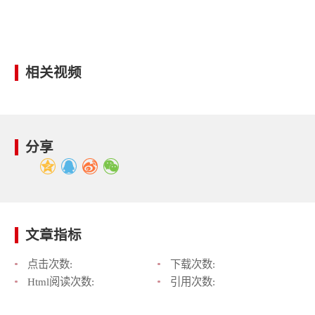
相关视频
分享
文章指标
点击次数:
下载次数:
Html阅读次数:
引用次数: