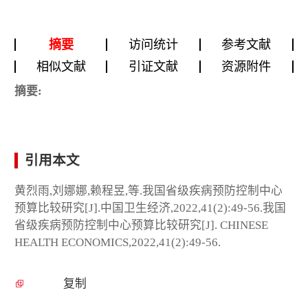
摘要
访问统计
参考文献
相似文献
引证文献
资源附件
摘要:
引用本文
黄烈雨,刘娜娜,赖程昱,等.我国省级疾病预防控制中心
预算比较研究[J].中国卫生经济,2022,41(2):49-56.我国
省级疾病预防控制中心预算比较研究[J]. CHINESE
HEALTH ECONOMICS,2022,41(2):49-56.
复制