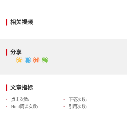
相关视频
分享
文章指标
点击次数:
下载次数:
Html阅读次数:
引用次数: