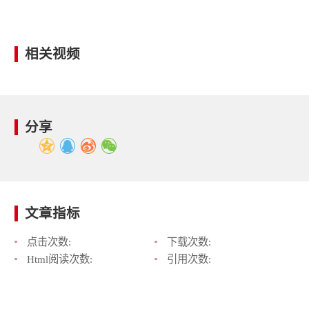
相关视频
分享
文章指标
点击次数:
下载次数:
Html阅读次数:
引用次数: