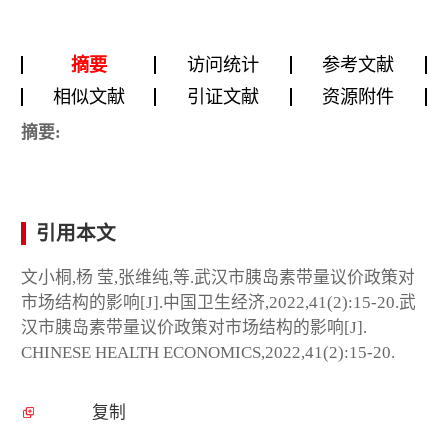
摘要
访问统计
参考文献
相似文献
引证文献
资源附件
摘要:
引用本文
文小桐,杨 莹,张维纯,等.武汉市胰岛素带量议价政策对
市场结构的影响[J].中国卫生经济,2022,41(2):15-20.武
汉市胰岛素带量议价政策对市场结构的影响[J].
CHINESE HEALTH ECONOMICS,2022,41(2):15-20.
复制