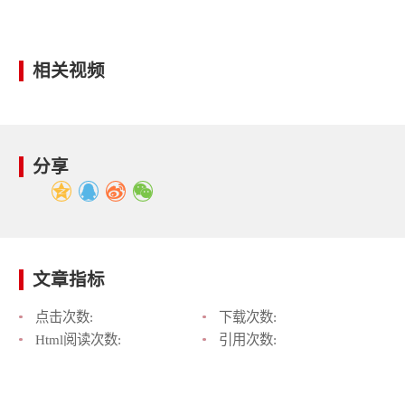
相关视频
分享
文章指标
点击次数:
下载次数:
Html阅读次数:
引用次数: