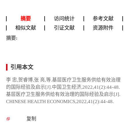
摘要
访问统计
参考文献
相似文献
引证文献
资源附件
摘要:
引用本文
李 忠,贺睿博,张 亮,等.基层医疗卫生服务供给有效治理
的国际经验及启示[J].中国卫生经济,2022,41(2):44-48.
基层医疗卫生服务供给有效治理的国际经验及启示[J].
CHINESE HEALTH ECONOMICS,2022,41(2):44-48.
复制