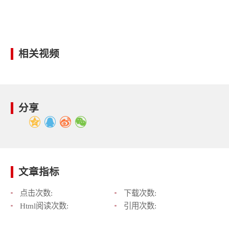
相关视频
分享
文章指标
点击次数:
下载次数:
Html阅读次数:
引用次数: