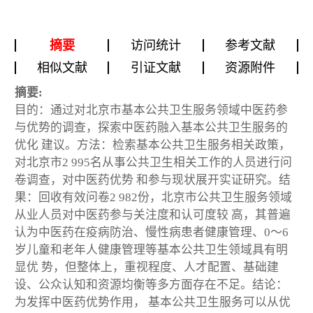
摘要
访问统计
参考文献
相似文献
引证文献
资源附件
摘要:
目的：通过对北京市基本公共卫生服务领域中医药参
与优势的调查，探索中医药融入基本公共卫生服务的
优化 建议。方法：检索基本公共卫生服务相关政策，
对北京市2 995名从事公共卫生相关工作的人员进行问
卷调查，对中医药优势 和参与现状展开实证研究。结
果：回收有效问卷2 982份，北京市公共卫生服务领域
从业人员对中医药参与关注度和认可度较 高，其普遍
认为中医药在疫病防治、慢性病患者健康管理、0～6
岁儿童和老年人健康管理等基本公共卫生领域具有明
显优 势，但整体上，重视程度、人才配置、基础建
设、公众认知和资源均衡等多方面存在不足。结论：
为发挥中医药优势作用， 基本公共卫生服务可以从优