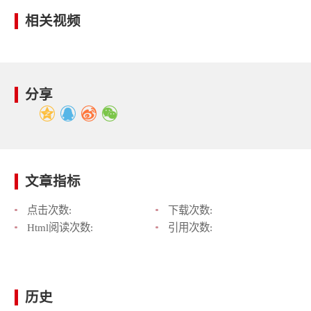
相关视频
分享
文章指标
点击次数:
下载次数:
Html阅读次数:
引用次数:
历史