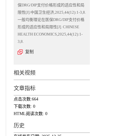
保DRG/DIP支付价格形成的适应性和局
限性[J].中国卫生经济,2025,44(12):1-3,8.
一般均衡理论在医保DRG/DIP支付价格
形成的适应性和局限性[J]. CHINESE
HEALTH ECONOMICS,2025,44(12):1-
3,8.
复制
相关视频
文章指标
点击次数:
664
下载次数:
0
HTML阅读次数:
0
历史