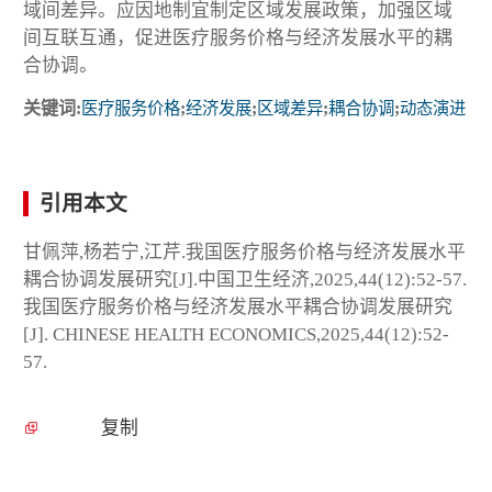
域间差异。应因地制宜制定区域发展政策，加强区域
间互联互通，促进医疗服务价格与经济发展水平的耦
合协调。
关键词:
医疗服务价格
;
经济发展
;
区域差异
;
耦合协调
;
动态演进
引用本文
甘佩萍,杨若宁,江芹.我国医疗服务价格与经济发展水平
耦合协调发展研究[J].中国卫生经济,2025,44(12):52-57.
我国医疗服务价格与经济发展水平耦合协调发展研究
[J]. CHINESE HEALTH ECONOMICS,2025,44(12):52-
57.
复制