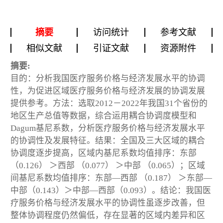
摘要
访问统计
参考文献
相似文献
引证文献
资源附件
摘要:
目的：分析我国医疗服务价格与经济发展水平的协调
性，为促进区域医疗服务价格与经济发展的协调发展
提供参考。方法：选取2012－2022年我国31个省份的
地区生产总值等数据，综合运用耦合协调度模型和
Dagum基尼系数，分析医疗服务价格与经济发展水平
的协调性及发展特征。结果：全国及三大区域的耦合
协调度逐步提高，区域内基尼系数均值排序：东部
（0.126） ＞西部 （0.077） ＞中部 （0.065）；区域
间基尼系数均值排序：东部—西部 （0.187） ＞东部—
中部（0.143）＞中部—西部（0.093）。结论：我国医
疗服务价格与经济发展水平的协调性虽逐步改善，但
整体协调程度仍然偏低，存在显著的区域内差异和区