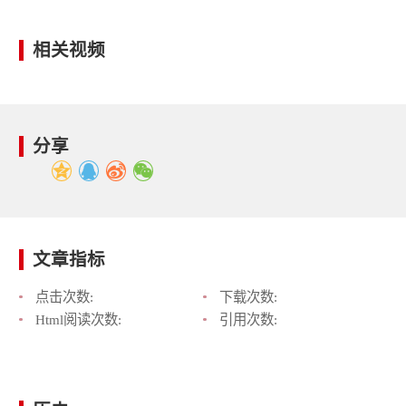
相关视频
分享
文章指标
点击次数:
下载次数:
Html阅读次数:
引用次数: