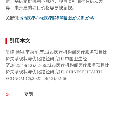
定，基层定价机制不规范，项目类别间存在层次差
异，未开展的项目价格容易被忽视。
关键词:
城市医疗机构
;
医疗服务项目
;
比价关系
;
价格
引用本文
吴建,徐琳,苗豫东,等.城市医疗机构间医疗服务项目比
价关系现状与优化路径研究[J].中国卫生经
济,2025,44(12):62-66.城市医疗机构间医疗服务项目比
价关系现状与优化路径研究[J]. CHINESE HEALTH
ECONOMICS,2025,44(12):62-66.
复制