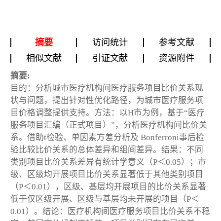
摘要
访问统计
参考文献
相似文献
引证文献
资源附件
摘要:
目的：分析城市医疗机构间医疗服务项目比价关系现
状与问题，提出针对性优化路径，为城市医疗服务项
目价格调整提供支持。方法：以H市为例，基于“医疗
服务项目汇编（正式项目）”，分析医疗机构间比价关
系。借助t检验、单因素方差分析及 Bonferroni事后检
验比较比价关系的总体差异和组间差异。结果：不同
类别项目比价关系差异有统计学意义（P＜0.05）；市
级、区级均开展项目比价关系显著低于其他类别项目
（P＜0.01），区级、基层均开展项目的比价关系显著
低于仅区级开展、区级与基层均未开展的项目（P＜
0.01）。结论：医疗机构间医疗服务项目比价关系不稳