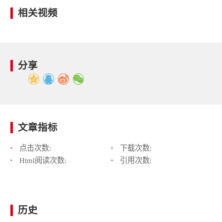
相关视频
分享
文章指标
点击次数:
下载次数:
Html阅读次数:
引用次数:
历史