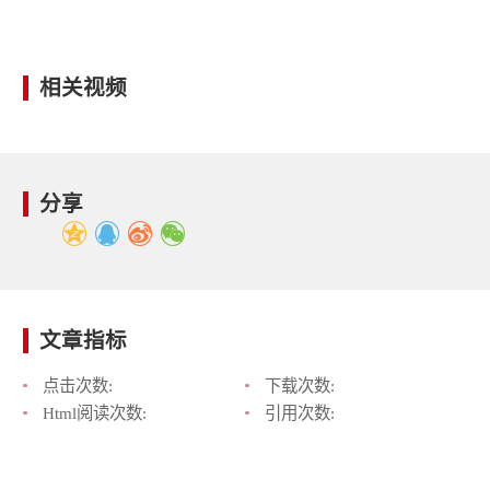
相关视频
分享
文章指标
点击次数:
下载次数:
Html阅读次数:
引用次数: