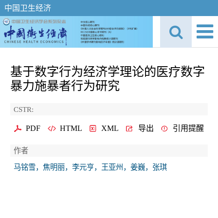
中国卫生经济
基于数字行为经济学理论的医疗数字
暴力施暴者行为研究
CSTR:
PDF
HTML
XML
导出
引用提醒
作者
马铭雪，焦明丽，李元亨，王亚州，姜巍，张琪