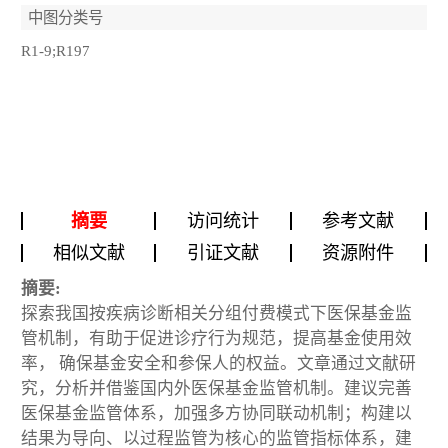
中图分类号
R1-9;R197
摘要
访问统计
参考文献
相似文献
引证文献
资源附件
摘要:
探索我国按疾病诊断相关分组付费模式下医保基金监
管机制，有助于促进诊疗行为规范，提高基金使用效
率， 确保基金安全和参保人的权益。文章通过文献研
究，分析并借鉴国内外医保基金监管机制。建议完善
医保基金监管体系，加强多方协同联动机制；构建以
结果为导向、以过程监管为核心的监管指标体系，建