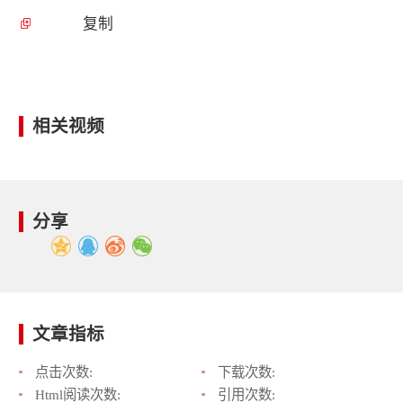
复制
相关视频
分享
文章指标
点击次数:
下载次数:
Html阅读次数:
引用次数: