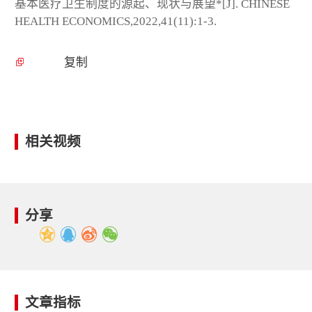
基本医疗卫生制度的源起、现状与展望*[J]. CHINESE
HEALTH ECONOMICS,2022,41(11):1-3.
复制
相关视频
分享
文章指标