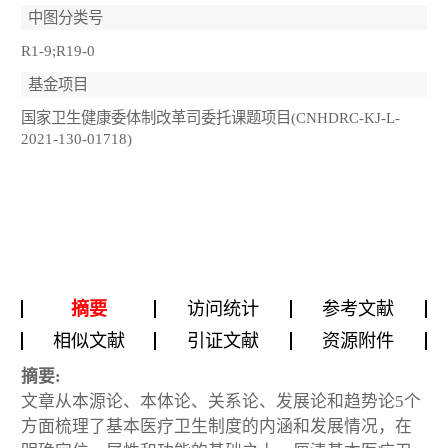
中图分类号
R1-9;R19-0
基金项目
国家卫生健康委体制改革司委托课题项目(CNHDRC-KJ-L-
2021-130-01718)
摘要
访问统计
参考文献
相似文献
引证文献
资源附件
摘要:
文章从本源论、本体论、关系论、发展论和趋势论5个
方面梳理了基本医疗卫生制度的内涵和发展情况，在