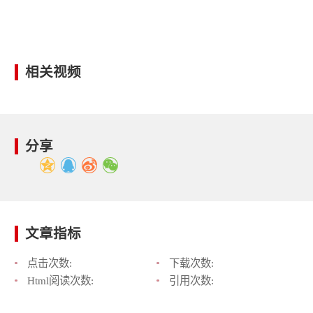
相关视频
分享
文章指标
点击次数:
下载次数:
Html阅读次数:
引用次数: