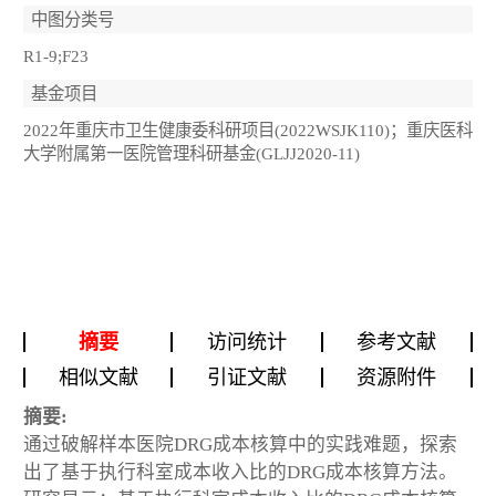
中图分类号
R1-9;F23
基金项目
2022年重庆市卫生健康委科研项目(2022WSJK110)；重庆医科
大学附属第一医院管理科研基金(GLJJ2020-11)
摘要
访问统计
参考文献
相似文献
引证文献
资源附件
摘要:
通过破解样本医院DRG成本核算中的实践难题，探索
出了基于执行科室成本收入比的DRG成本核算方法。