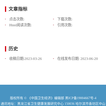
文章指标
点击次数:
下载次数:
Html阅读次数:
引用次数:
历史
收稿日期:
2023-03-26
在线发布日期:
2023-06-20
版权所有 © 《中国卫生经济》编辑部
黑ICP备19004667号-4
通讯地址：黑龙江省卫生健康发展研究中心 150036 哈尔滨市香坊区中山