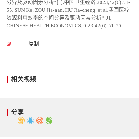
分异及驱动因素分析*[J].中国卫生经济,2023,42(6):51-
55. SUN Ke, ZOU Jia-nan, HU Jia-cheng, et al.我国医疗
资源利用效率的空间分异及驱动因素分析*[J].
CHINESE HEALTH ECONOMICS,2023,42(6):51-55.
复制
相关视频
分享