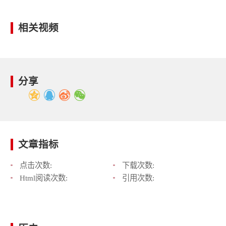
相关视频
分享
文章指标
点击次数:
下载次数:
Html阅读次数:
引用次数: