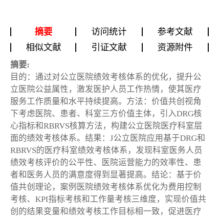
摘要
访问统计
参考文献
相似文献
引证文献
资源附件
摘要:
目的：通过对公立医院绩效考核体系的优化，提升公
立医院公益属性，激发医护人员工作热情，使其医疗
服务工作质量和水平持续提高。方法：价值共创视角
下考虑医院、患者、科室三方价值主体，引入DRG核
心指标和RBRVS核算方法，构建公立医院医疗科室层
面的绩效考核体系。结果：J公立医院应用基于DRG和
RBRVS的医疗科室绩效考核体系，发现科室医务人员
绩效考核评价的公平性、医院运营能力的效率性、患
者和医务人员的满意度得到显著提高。结论：基于价
值共创理论，案例医院绩效考核体系优化为费用控制
考核、KPI指标考核和工作量考核三维度，实现价值共
创的结果变量和绩效考核工作目标相一致，促进医疗