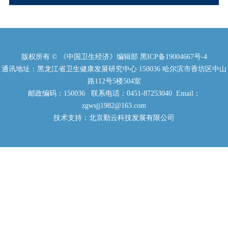
版权所有 © 《中国卫生经济》编辑部
黑ICP备19004667号-4
通讯地址：黑龙江省卫生健康发展研究中心 150036 哈尔滨市香坊区中山
路112号5楼504室
邮政编码：150036 联系电话：0451-87253040 Email：
zgwsjj1982@163.com
技术支持：北京勤云科技发展有限公司