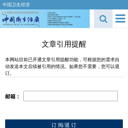
中国卫生经济
文章引用提醒
本网站目前已开通文章引用提醒功能，可根据您的需求自
动发送本文后续被引用的情况。如果您不需要，您可以退
订。
邮箱：