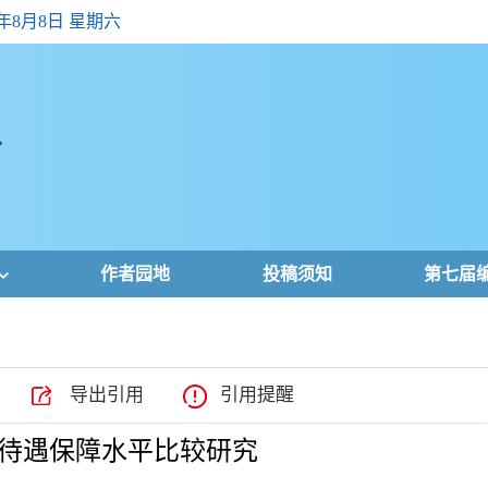
6年8月8日 星期六
作者园地
投稿须知
第七届
导出引用
引用提醒
待遇保障水平比较研究