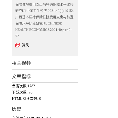
保险住院费用支出与待遇保障水平比较
研究[J].中国卫生经济,2021,40(4):49-52.
广西基本医疗保险住院费用支出与待遇
保障水平比较研究[J]. CHINESE
HEALTH ECONOMICS,2021,40(4):49-
52.
复制
相关视频
文章指标
点击次数:
1782
下载次数:
76
HTML阅读次数:
0
历史