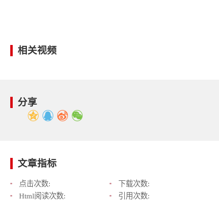
相关视频
分享
文章指标
点击次数:
下载次数:
Html阅读次数:
引用次数: