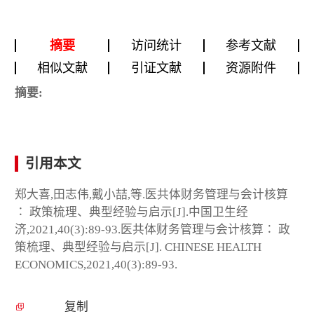
摘要
访问统计
参考文献
相似文献
引证文献
资源附件
摘要:
引用本文
郑大喜,田志伟,戴小喆,等.医共体财务管理与会计核算
∶ 政策梳理、典型经验与启示[J].中国卫生经
济,2021,40(3):89-93.医共体财务管理与会计核算∶ 政
策梳理、典型经验与启示[J]. CHINESE HEALTH
ECONOMICS,2021,40(3):89-93.
复制