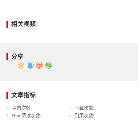
相关视频
分享
文章指标
点击次数:
下载次数:
Html阅读次数:
引用次数: