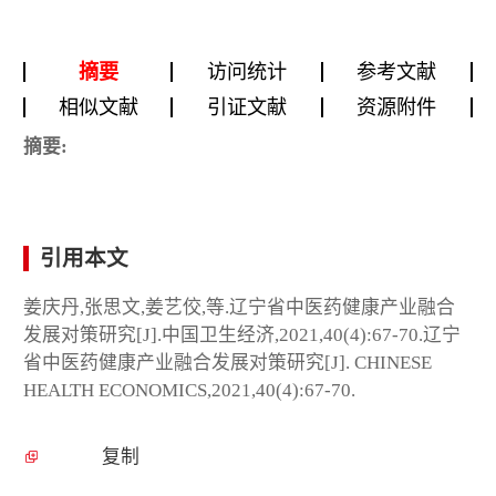
摘要
访问统计
参考文献
相似文献
引证文献
资源附件
摘要:
引用本文
姜庆丹,张思文,姜艺佼,等.辽宁省中医药健康产业融合
发展对策研究[J].中国卫生经济,2021,40(4):67-70.辽宁
省中医药健康产业融合发展对策研究[J]. CHINESE
HEALTH ECONOMICS,2021,40(4):67-70.
复制