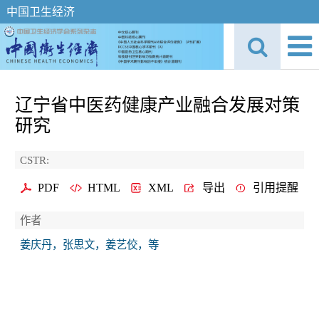
中国卫生经济
辽宁省中医药健康产业融合发展对策
研究
CSTR:
PDF
HTML
XML
导出
引用提醒
作者
姜庆丹，张思文，姜艺佼，等