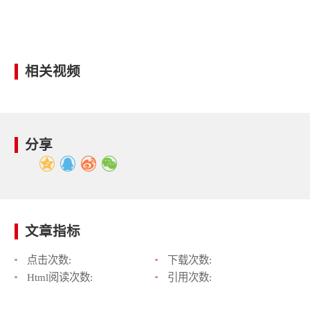
相关视频
分享
文章指标
点击次数:
下载次数:
Html阅读次数:
引用次数: