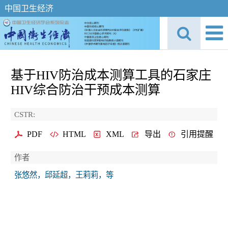
中国卫生经济
基于HIV防治成本测算工具的石家庄
HIV综合防治干预成本测算
CSTR:
PDF
HTML
XML
导出
引用提醒
作者
张悠然，邱延超，王莉莉，等