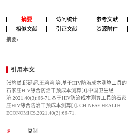
摘要
访问统计
参考文献
相似文献
引证文献
资源附件
摘要:
引用本文
张悠然,邱延超,王莉莉,等.基于HIV防治成本测算工具的
石家庄HIV综合防治干预成本测算[J].中国卫生经
济,2021,40(3):66-71.基于HIV防治成本测算工具的石家
庄HIV综合防治干预成本测算[J]. CHINESE HEALTH
ECONOMICS,2021,40(3):66-71.
复制