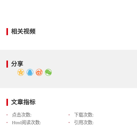
相关视频
分享
文章指标
点击次数:
下载次数:
Html阅读次数:
引用次数: