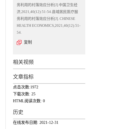
务利用的村落效应分析[J].中国卫生经
济,2021,40(12):51-54.县域居民医疗服
务利用的村落效应分析[J]. CHINESE
HEALTH ECONOMICS,2021,40(12):51-
54.
复制
相关视频
文章指标
点击次数:
1972
下载次数:
25
HTML阅读次数:
0
历史
在线发布日期:
2021-12-31