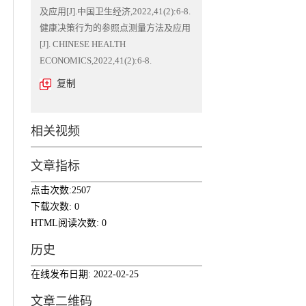
及应用[J].中国卫生经济,2022,41(2):6-8.
健康决策行为的参照点测量方法及应用
[J]. CHINESE HEALTH
ECONOMICS,2022,41(2):6-8.
复制
相关视频
文章指标
点击次数:
2507
下载次数:
0
HTML阅读次数:
0
历史
在线发布日期:
2022-02-25
文章二维码